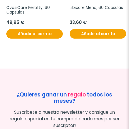
OvosiCare Fertility, 60 
Libicare Meno, 60 Cápsulas
Cápsulas
49,95 €
33,60 €
Añadir al carrito
Añadir al carrito
¿Quieres ganar un
regalo
todos los
meses?
Suscríbete a nuestra newsletter y consigue un
regalo especial en tu compra de cada mes por ser
suscriptor!