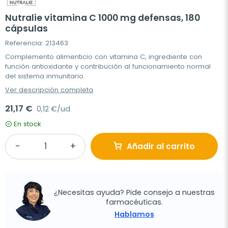
Nutralie vitamina C 1000 mg defensas, 180
cápsulas
Referencia: 213463
Complemento alimenticio con vitamina C, ingrediente con
función antioxidante y contribución al funcionamiento normal
del sistema inmunitario.
Ver descripción completa
21,17 €
0,12 €/ud
En stock
Añadir al carrito
¿Necesitas ayuda? Pide consejo a nuestras
farmacéuticas.
Hablamos