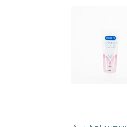
Haz clic en la imagen par