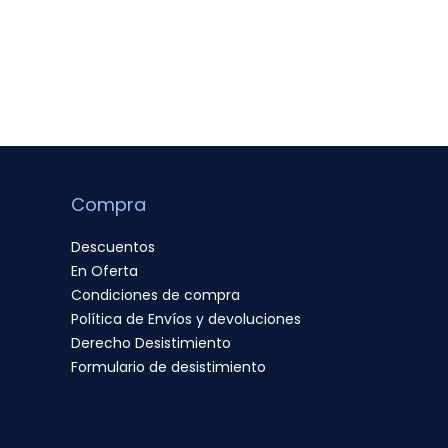
Compra
Descuentos
En Oferta
Condiciones de compra
Política de Envíos y devoluciones
Derecho Desistimiento
Formulario de desistimiento