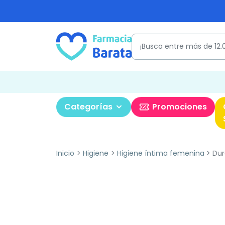
Categorías
Promociones
Inicio
Higiene
Higiene íntima femenina
Dure