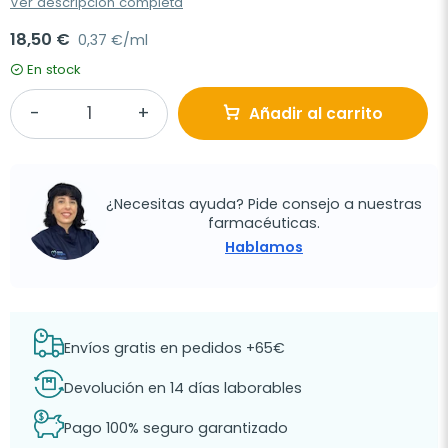
Ver descripción completa
18,50 €
0,37 €/ml
En stock
Añadir al carrito
¿Necesitas ayuda? Pide consejo a nuestras
farmacéuticas.
Hablamos
Envíos gratis en pedidos +65€
Devolución en 14 días laborables
Pago 100% seguro garantizado