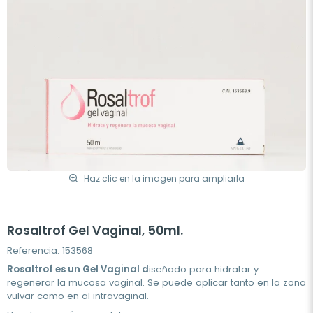
Haz clic en la imagen para ampliarla
Rosaltrof Gel Vaginal, 50ml.
Referencia: 153568
Rosaltrof es un Gel Vaginal d
iseñado para hidratar y
regenerar la mucosa vaginal. Se puede aplicar tanto en la zona
vulvar como en al intravaginal.