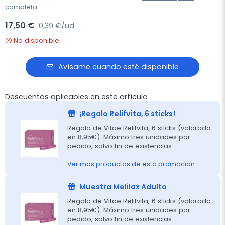
completa
17,50 €
0,39 €/ud
No disponible
Avísame cuando esté disponible
Descuentos aplicables en este artículo
¡Regalo Relifvita, 6 sticks!
Regalo de Vitae Relifvita, 6 sticks (valorado
en 8,95€). Máximo tres unidades por
pedido, salvo fin de existencias.
Ver más productos de esta promoción
Muestra Melilax Adulto
Regalo de Vitae Relifvita, 6 sticks (valorado
en 8,95€). Máximo tres unidades por
pedido, salvo fin de existencias.