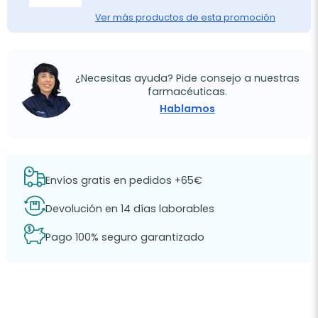
Ver más productos de esta promoción
¿Necesitas ayuda? Pide consejo a nuestras
farmacéuticas.
Hablamos
Envíos gratis en pedidos +65€
Devolución en 14 días laborables
Pago 100% seguro garantizado