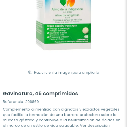
Haz clic en la imagen para ampliarla
Gavinatura, 45 comprimidos
Referencia: 206869
Complemento alimenticio con alginatos y extractos vegetales
que facilita la formación de una barrera protectora sobre la
mucosa gástrica y contribuye a la neutralización de ácidos en
el marco de un estilo de vida saludable.
Ver descripción