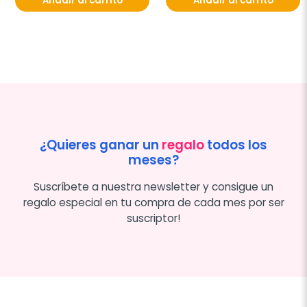
Añadir al carrito
Añadir al carrito
¿Quieres ganar un
regalo
todos los
meses?
Suscríbete a nuestra newsletter y consigue un
regalo especial en tu compra de cada mes por ser
suscriptor!