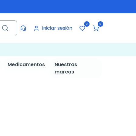
0
0
Iniciar sesión
Medicamentos
Nuestras
marcas