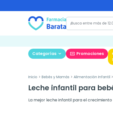
Categorías
Promociones
Inicio
Bebés y Mamás
Alimentación Infantil
Leche infantil para be
La mejor leche infantil para el crecimiento d