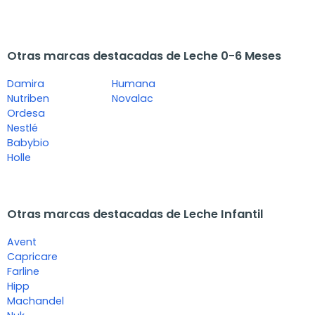
Otras marcas destacadas de Leche 0-6 Meses
Damira
Humana
Nutriben
Novalac
Ordesa
Nestlé
Babybio
Holle
Otras marcas destacadas de Leche Infantil
Avent
Capricare
Farline
Hipp
Machandel