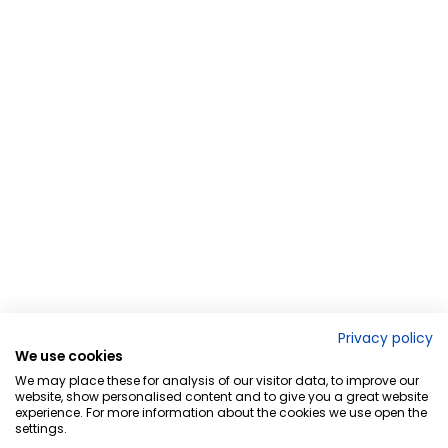
Privacy policy
We use cookies
We may place these for analysis of our visitor data, to improve our
website, show personalised content and to give you a great website
experience. For more information about the cookies we use open the
settings.