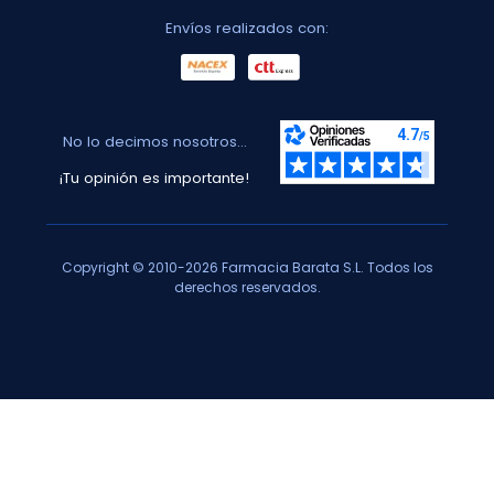
Envíos realizados con:
No lo decimos nosotros...
¡Tu opinión es importante!
Copyright © 2010-2026 Farmacia Barata S.L. Todos los
derechos reservados.