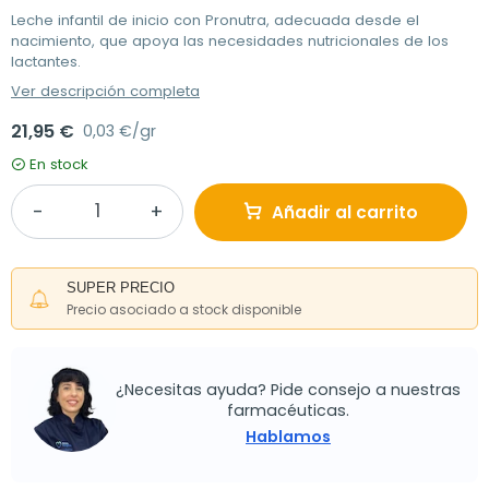
Leche infantil de inicio con Pronutra, adecuada desde el
nacimiento, que apoya las necesidades nutricionales de los
lactantes.
Ver descripción completa
21,95 €
0,03 €/gr
En stock
Añadir al carrito
SUPER PRECIO
Precio asociado a stock disponible
¿Necesitas ayuda? Pide consejo a nuestras
farmacéuticas.
Hablamos