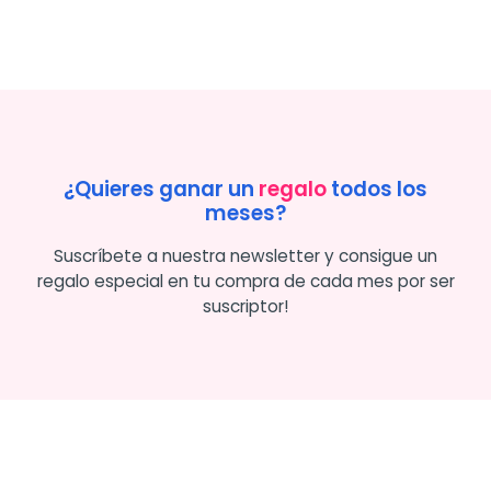
¿Quieres ganar un
regalo
todos los
meses?
Suscríbete a nuestra newsletter y consigue un
regalo especial en tu compra de cada mes por ser
suscriptor!