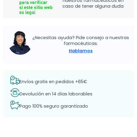
nuestros farmacéuticos en
caso de tener alguna duda
¿Necesitas ayuda? Pide consejo a nuestras
farmacéuticas.
Hablamos
Envíos gratis en pedidos +65€
Devolución en 14 días laborables
Pago 100% seguro garantizado