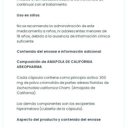
continuar con el tratamiento.
Uso en niños
No se recomienda la administración de este
medicamento a niños, ni adolescentes menores de
18 años, debido a la ausencia de información clínica
suficiente.
Contenido del envase e información adicional
Composición de AMAPOLA DE CALIFORNIA
ARKOPHARMA
Cada cápsula contiene como principio activo: 300
mg de polvo criomolido de partes aéreas floridas de
Eschscholtzia californica
Cham. (Amapola de
California).
Los demás componentes son los excipientes:
hipromelosa (cubierta de la cápsula).
Aspecto del producto y contenido del envase