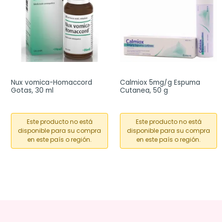
Nux vomica-Homaccord 
Calmiox 5mg/g Espuma 
Gotas, 30 ml
Cutanea, 50 g
Este producto no está
Este producto no está
disponible para su compra
disponible para su compra
en este país o región.
en este país o región.