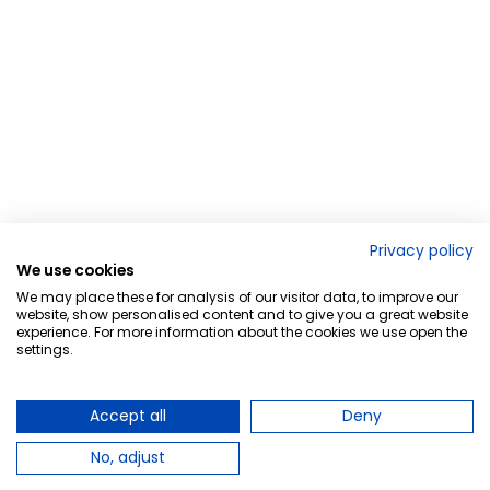
Privacy policy
We use cookies
We may place these for analysis of our visitor data, to improve our
website, show personalised content and to give you a great website
experience. For more information about the cookies we use open the
settings.
Accept all
Deny
No, adjust