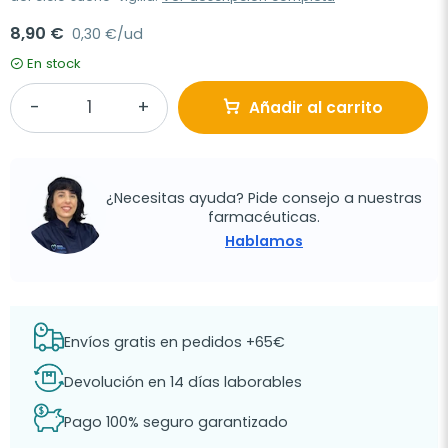
8,90 €
0,30 €/ud
En stock
Añadir al carrito
¿Necesitas ayuda? Pide consejo a nuestras
farmacéuticas.
Hablamos
Envíos gratis en pedidos +65€
Devolución en 14 días laborables
Pago 100% seguro garantizado