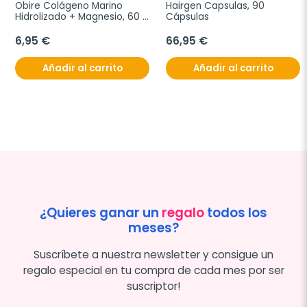
Obire Colágeno Marino 
Hairgen Capsulas, 90 
Hidrolizado + Magnesio, 60 
Cápsulas
Cáps.
6,95 €
66,95 €
Añadir al carrito
Añadir al carrito
¿Quieres ganar un
regalo
todos los
meses?
Suscríbete a nuestra newsletter y consigue un
regalo especial en tu compra de cada mes por ser
suscriptor!