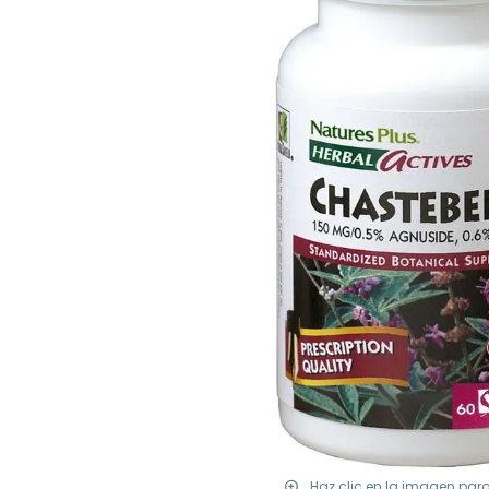
Haz clic en la imagen par