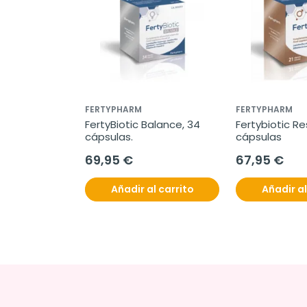
FERTYPHARM
FERTYPHARM
FertyBiotic Balance, 34 
Fertybiotic Res
cápsulas.
cápsulas
69,95 €
67,95 €
Añadir al carrito
Añadir al