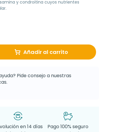
samina y condroitina cuyos nutrientes
lar.
Añadir al carrito
ayuda? Pide consejo a nuestras
as.
volución en 14 días
Pago 100% seguro