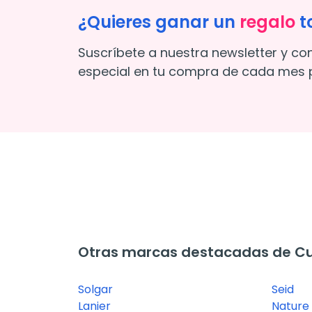
¿Quieres ganar un
regalo
t
Suscríbete a nuestra newsletter y co
especial en tu compra de cada mes p
Otras marcas destacadas de Cui
Solgar
Seid
Lanier
Nature 