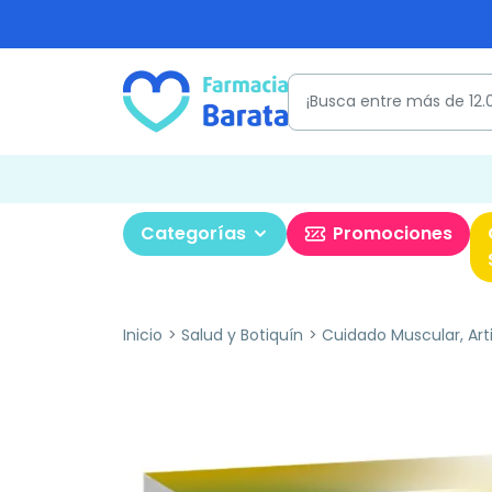
Categorías
Promociones
Inicio
Salud y Botiquín
Cuidado Muscular, Art