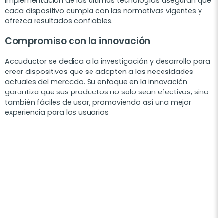
implementación de las últimas tecnologías aseguran que
cada dispositivo cumpla con las normativas vigentes y
ofrezca resultados confiables.
Compromiso con la innovación
Accuductor se dedica a la investigación y desarrollo para
crear dispositivos que se adapten a las necesidades
actuales del mercado. Su enfoque en la innovación
garantiza que sus productos no solo sean efectivos, sino
también fáciles de usar, promoviendo así una mejor
experiencia para los usuarios.