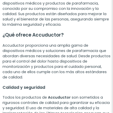
dispositivos médicos y productos de parafarmacia,
conocido por su compromiso con la innovación y la
calidad. Sus productos están diseñados para mejorar la
salud y el bienestar de las personas, asegurando siempre
la máxima seguridad y eficacia.
¿Qué ofrece Accuductor?
Accuductor proporciona una amplia gama de
dispositivos médicos y soluciones de parafarmacia que
abordan diversas necesidades de salud. Desde productos
para el control del dolor hasta dispositivos de
monitorización y productos para el cuidado personal,
cada uno de ellos cumple con los más altos estándares
de calidad.
Calidad y seguridad
Todos los productos de
Accuductor
son sometidos a
rigurosos controles de calidad para garantizar su eficacia
y seguridad. El uso de materiales de alta calidad y la