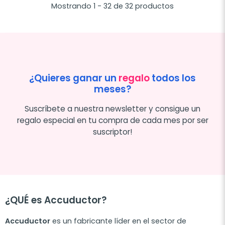
Mostrando 1 - 32 de 32 productos
¿Quieres ganar un
regalo
todos los
meses?
Suscríbete a nuestra newsletter y consigue un
regalo especial en tu compra de cada mes por ser
suscriptor!
¿QUÉ es Accuductor?
Accuductor
es un fabricante líder en el sector de