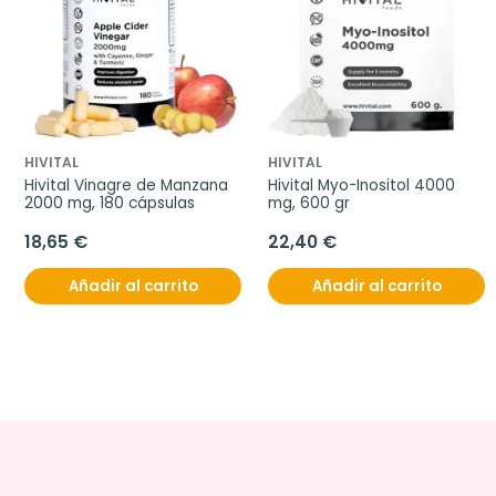
HIVITAL
HIVITAL
Hivital Vinagre de Manzana 
Hivital Myo-Inositol 4000 
2000 mg, 180 cápsulas
mg, 600 gr
18,65 €
22,40 €
Añadir al carrito
Añadir al carrito