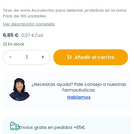
Tiras de orina Accudoctor para detectar proteínas en la orina.
Pack de 100 unidades.
Ver descripción completa
6,85 €
0,07 €/ud
En stock
Añadir al carrito
¿Necesitas ayuda? Pide consejo a nuestras
farmacéuticas.
Hablamos
Envíos gratis en pedidos +65€