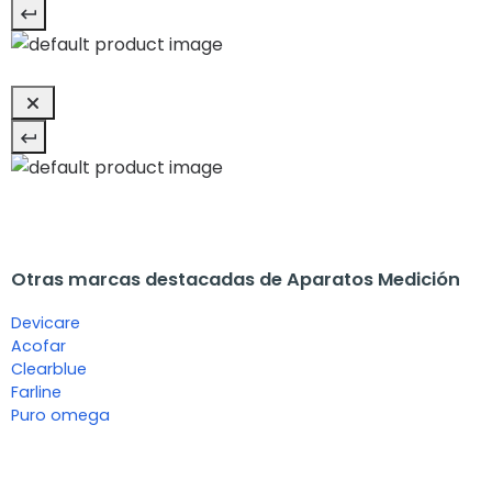
Otras marcas destacadas de Aparatos Medición
Devicare
Acofar
Clearblue
Farline
Puro omega