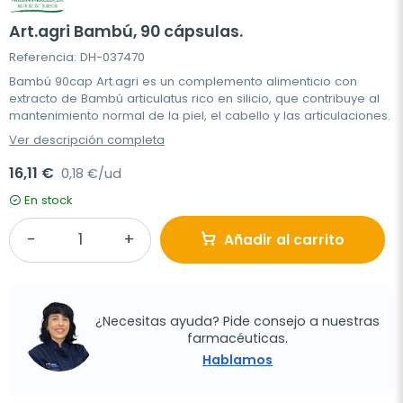
Art.agri Bambú, 90 cápsulas.
Referencia: DH-037470
Bambú 90cap Art.agri es un complemento alimenticio con
extracto de Bambú articulatus rico en silicio, que contribuye al
mantenimiento normal de la piel, el cabello y las articulaciones.
Ver descripción completa
16,11 €
0,18 €/ud
En stock
Añadir al carrito
¿Necesitas ayuda? Pide consejo a nuestras
farmacéuticas.
Hablamos