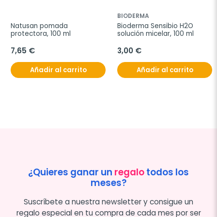
BIODERMA
Natusan pomada 
Bioderma Sensibio H2O 
protectora, 100 ml
solución micelar, 100 ml
7,65 €
3,00 €
Añadir al carrito
Añadir al carrito
¿Quieres ganar un
regalo
todos los
meses?
Suscríbete a nuestra newsletter y consigue un
regalo especial en tu compra de cada mes por ser