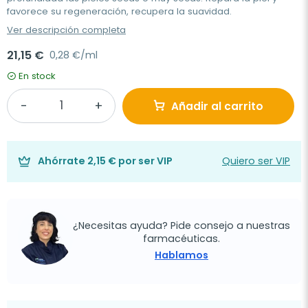
favorece su regeneración, recupera la suavidad.
Ver descripción completa
21,15 €
0,28 €/ml
En stock
Añadir al carrito
Ahórrate
2,15 €
por ser VIP
Quiero ser VIP
¿Necesitas ayuda? Pide consejo a nuestras
farmacéuticas.
Hablamos