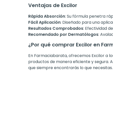
Ventajas de Excilor
Rápida Absorción
: Su fórmula penetra rá
Fácil Aplicación
: Diseñado para una aplica
Resultados Comprobados
: Efectividad 
Recomendado por Dermatólogos
: Avala
¿Por qué comprar Excilor en Far
En Farmaciabarata, ofrecemos Excilor a l
productos de manera eficiente y segura. 
que siempre encontrarás lo que necesitas.