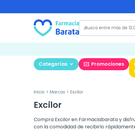
Categorías
Promociones
Inicio
Marcas
Excilor
Excilor
Compra Excilor en Farmaciabarata y disfrut
con la comodidad de recibirlo rápidamente 