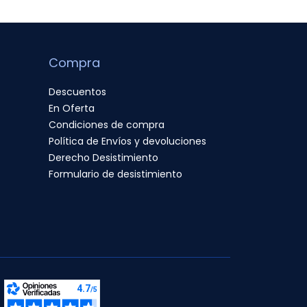
Compra
Descuentos
En Oferta
Condiciones de compra
Política de Envíos y devoluciones
Derecho Desistimiento
Formulario de desistimiento