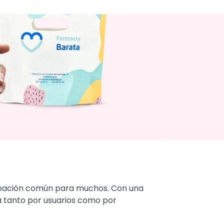
upación común para muchos. Con una
a tanto por usuarios como por