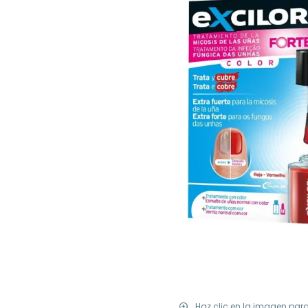
Haz clic en la imagen par