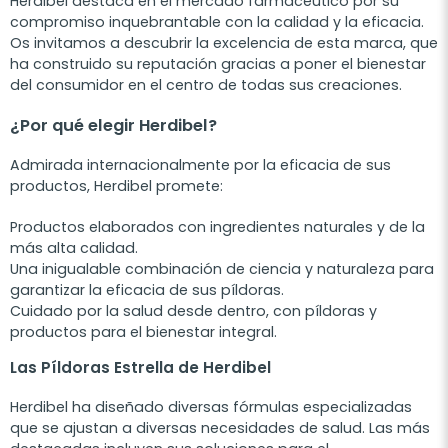
Herdibel destaca en el mercado farmacéutico por su
compromiso inquebrantable con la calidad y la eficacia.
Os invitamos a descubrir la excelencia de esta marca, que
ha construido su reputación gracias a poner el bienestar
del consumidor en el centro de todas sus creaciones.
¿Por qué elegir Herdibel?
Admirada internacionalmente por la eficacia de sus
productos, Herdibel promete:
Productos elaborados con ingredientes naturales y de la
más alta calidad.
Una inigualable combinación de ciencia y naturaleza para
garantizar la eficacia de sus píldoras.
Cuidado por la salud desde dentro, con píldoras y
productos para el bienestar integral.
Las Píldoras Estrella de Herdibel
Herdibel ha diseñado diversas fórmulas especializadas
que se ajustan a diversas necesidades de salud. Las más