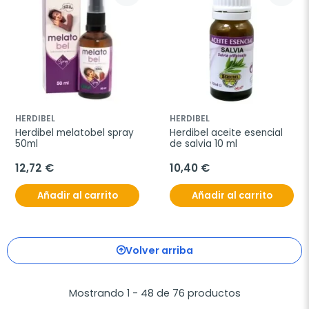
HERDIBEL
HERDIBEL
Herdibel melatobel spray 
Herdibel aceite esencial 
50ml
de salvia 10 ml
12,72 €
10,40 €
Añadir al carrito
Añadir al carrito
Volver arriba
Mostrando 1 - 48 de 76 productos