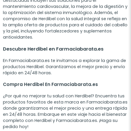
destacadas incluyen sus soluciones para el
mantenimiento cardiovascular, la mejora de la digestión y
la optimización del sistema inmunológico. Además, el
compromiso de Herdibel con la salud integral se refleja en
la amplia oferta de productos para el cuidado del cabello
y la piel, incluyendo fortalezcedores y suplementos
antioxidantes.
Descubre Herdibel en Farmaciabarata.es
En Farmaciabarata.es te invitamos a explorar la gama de
productos Herdibel. Garantizamos el mejor precio y envío
rápido en 24/48 horas.
Compra Herdibel En Farmaciabarata.es
¿Por qué no mejorar tu salud con Herdibel? Encuentra tus
productos favoritos de esta marca en Farmaciabarata.es
donde garantizamos el mejor precio y una entrega rápida
en 24/48 horas. Embarque en este viaje hacia el bienestar
completo con Herdibel y Farmaciabarata.es. ¡Haga su
pedido hoy!