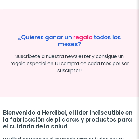
¿Quieres ganar un
regalo
todos los
meses?
Suscríbete a nuestra newsletter y consigue un
regalo especial en tu compra de cada mes por ser
suscriptor!
Bienvenido a Herdibel, el líder indiscutible en
la fabricación de píldoras y productos para
el cuidado de la salud