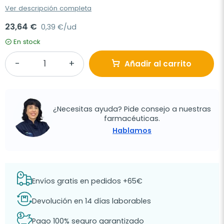
Ver descripción completa
23,64 €
0,39 €/ud
En stock
Añadir al carrito
¿Necesitas ayuda? Pide consejo a nuestras
farmacéuticas.
Hablamos
Envíos gratis en pedidos +65€
Devolución en 14 días laborables
Pago 100% seguro garantizado