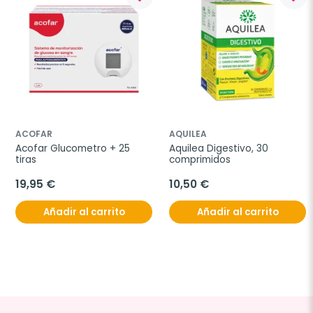
ACOFAR
AQUILEA
Acofar Glucometro + 25 
Aquilea Digestivo, 30 
tiras
comprimidos
19,95 €
10,50 €
Añadir al carrito
Añadir al carrito