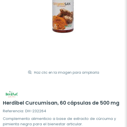
Haz clic en la imagen para ampliarla
Herdibel Curcumisan, 60 cápsulas de 500 mg
Referencia: DH-232264
Complemento alimenticio a base de extracto de cúrcuma y
pimienta negra para el bienestar articular.