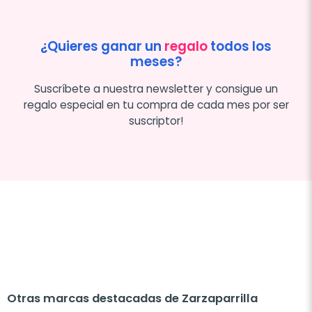
¿Quieres ganar un
regalo
todos los
meses?
Suscríbete a nuestra newsletter y consigue un
regalo especial en tu compra de cada mes por ser
suscriptor!
Otras marcas destacadas de Zarzaparrilla