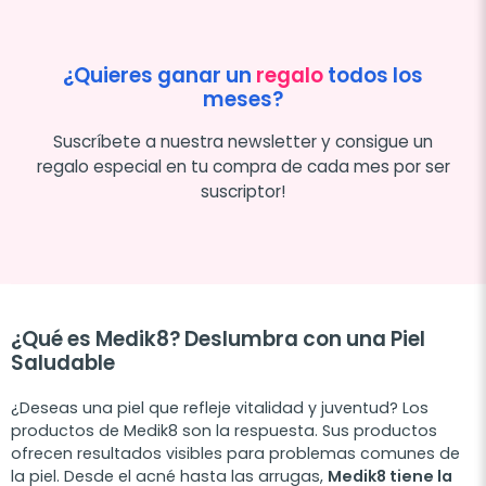
¿Quieres ganar un
regalo
todos los
meses?
Suscríbete a nuestra newsletter y consigue un
regalo especial en tu compra de cada mes por ser
suscriptor!
¿Qué es Medik8? Deslumbra con una Piel
Saludable
¿Deseas una piel que refleje vitalidad y juventud? Los
productos de Medik8 son la respuesta. Sus productos
ofrecen resultados visibles para problemas comunes de
la piel. Desde el acné hasta las arrugas,
Medik8 tiene la