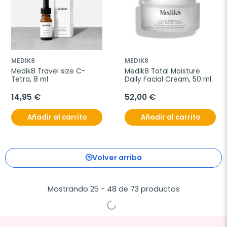
MEDIK8
MEDIK8
Medik8 Travel size C-
Medik8 Total Moisture 
Tetra, 8 ml
Daily Facial Cream, 50 ml
14,95 €
52,00 €
Añadir al carrito
Añadir al carrito
Volver arriba
Mostrando 25 - 48 de 73 productos