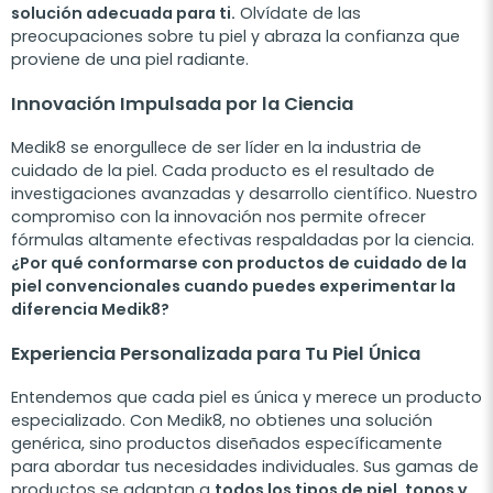
solución adecuada para ti.
Olvídate de las
preocupaciones sobre tu piel y abraza la confianza que
proviene de una piel radiante.
Innovación Impulsada por la Ciencia
Medik8 se enorgullece de ser líder en la industria de
cuidado de la piel. Cada producto es el resultado de
investigaciones avanzadas y desarrollo científico. Nuestro
compromiso con la innovación nos permite ofrecer
fórmulas altamente efectivas respaldadas por la ciencia.
¿Por qué conformarse con productos de cuidado de la
piel convencionales cuando puedes experimentar la
diferencia Medik8?
Experiencia Personalizada para Tu Piel Única
Entendemos que cada piel es única y merece un producto
especializado. Con Medik8, no obtienes una solución
genérica, sino productos diseñados específicamente
para abordar tus necesidades individuales. Sus gamas de
productos se adaptan a
todos los tipos de piel, tonos y