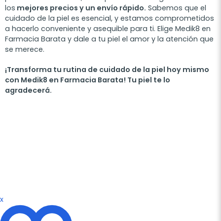
los
mejores precios y un envío rápido.
Sabemos que el
cuidado de la piel es esencial, y estamos comprometidos
a hacerlo conveniente y asequible para ti. Elige Medik8 en
Farmacia Barata y dale a tu piel el amor y la atención que
se merece.
¡Transforma tu rutina de cuidado de la piel hoy mismo
con Medik8 en Farmacia Barata! Tu piel te lo
agradecerá.
x