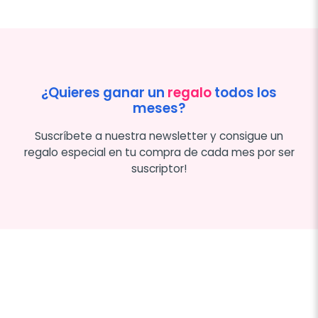
¿Quieres ganar un
regalo
todos los
meses?
Suscríbete a nuestra newsletter y consigue un
regalo especial en tu compra de cada mes por ser
suscriptor!