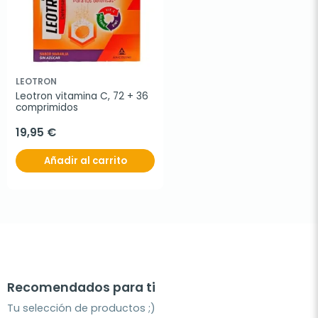
LEOTRON
Leotron vitamina C, 72 + 36 
comprimidos
19,95 €
Añadir al carrito
Recomendados para ti
Tu selección de productos ;)