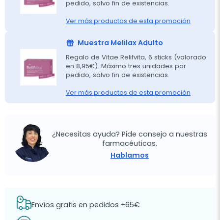
pedido, salvo fin de existencias.
Ver más productos de esta promoción
Muestra Melilax Adulto
Regalo de Vitae Relifvita, 6 sticks (valorado
en 8,95€). Máximo tres unidades por
pedido, salvo fin de existencias.
Ver más productos de esta promoción
¿Necesitas ayuda? Pide consejo a nuestras
farmacéuticas.
Hablamos
Envíos gratis en pedidos +65€