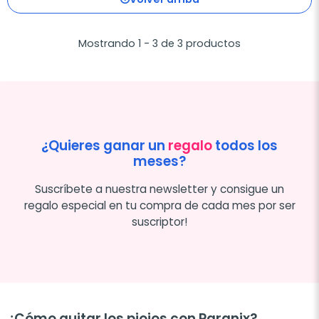
Mostrando 1 - 3 de 3 productos
¿Quieres ganar un
regalo
todos los
meses?
Suscríbete a nuestra newsletter y consigue un
regalo especial en tu compra de cada mes por ser
suscriptor!
¿Cómo quitar los piojos con Paranix?