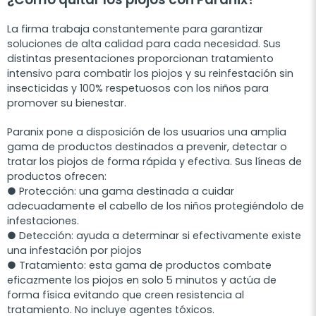
La firma trabaja constantemente para garantizar
soluciones de alta calidad para cada necesidad. Sus
distintas presentaciones proporcionan tratamiento
intensivo para combatir los piojos y su reinfestación sin
insecticidas y 100% respetuosos con los niños para
promover su bienestar.
Paranix pone a disposición de los usuarios una amplia
gama de productos destinados a prevenir, detectar o
tratar los piojos de forma rápida y efectiva. Sus líneas de
productos ofrecen:
● Protección: una gama destinada a cuidar
adecuadamente el cabello de los niños protegiéndolo de
infestaciones.
● Detección: ayuda a determinar si efectivamente existe
una infestación por piojos
● Tratamiento: esta gama de productos combate
eficazmente los piojos en solo 5 minutos y actúa de
forma física evitando que creen resistencia al
tratamiento. No incluye agentes tóxicos.