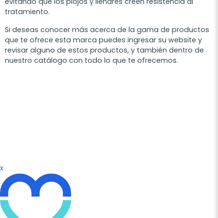
evitando que los piojos y liendres creen resistencia al
tratamiento.
Si deseas conocer más acerca de la gama de productos
que te ofrece esta marca puedes ingresar su website y
revisar alguno de estos productos, y también dentro de
nuestro catálogo con todo lo que te ofrecemos.
x