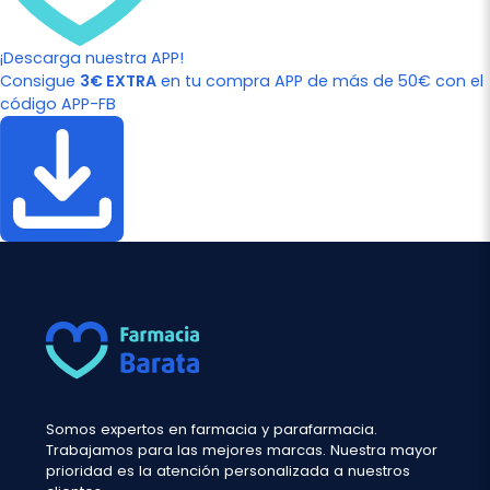
¡Descarga nuestra APP!
Consigue
3€ EXTRA
en tu compra APP de más de 50€ con el
código APP-FB
Somos expertos en farmacia y parafarmacia.
Trabajamos para las mejores marcas. Nuestra mayor
prioridad es la atención personalizada a nuestros