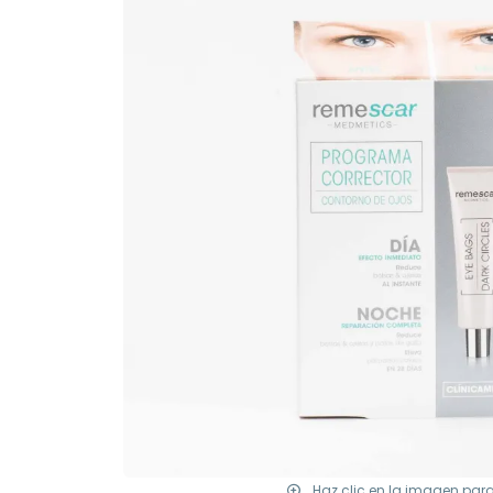
Haz clic en la imagen par