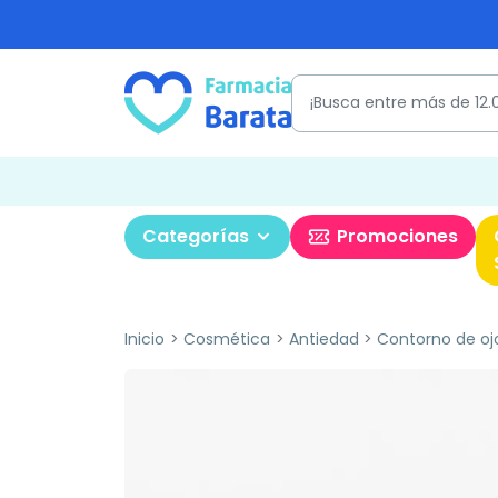
Categorías
Promociones
Inicio
Cosmética
Antiedad
Contorno de oj