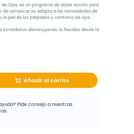
de Ojos, es un programa de doble acción para
cto de remescar se adapta a las necesidades de
, la piel de los parpados y contorno de ojos.
 inmediatos disminuyendo la flacidez desde la
Añadir al carrito
ayuda? Pide consejo a nuestras
as.