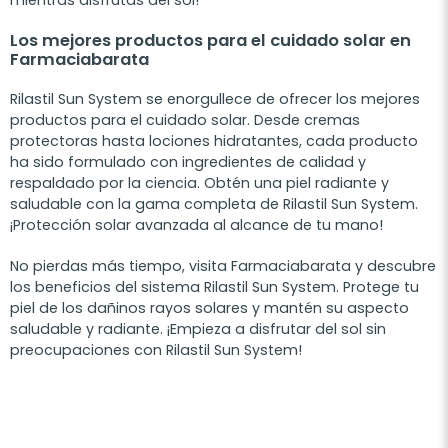
Los mejores productos para el cuidado solar en
Farmaciabarata
Rilastil Sun System se enorgullece de ofrecer los mejores
productos para el cuidado solar. Desde cremas
protectoras hasta lociones hidratantes, cada producto
ha sido formulado con ingredientes de calidad y
respaldado por la ciencia. Obtén una piel radiante y
saludable con la gama completa de Rilastil Sun System.
¡Protección solar avanzada al alcance de tu mano!
No pierdas más tiempo, visita Farmaciabarata y descubre
los beneficios del sistema Rilastil Sun System. Protege tu
piel de los dañinos rayos solares y mantén su aspecto
saludable y radiante. ¡Empieza a disfrutar del sol sin
preocupaciones con Rilastil Sun System!