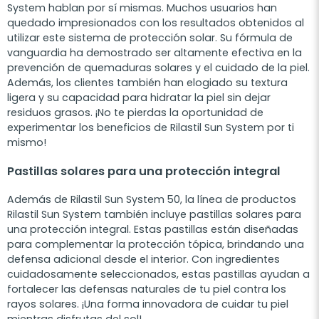
System hablan por sí mismas. Muchos usuarios han
quedado impresionados con los resultados obtenidos al
utilizar este sistema de protección solar. Su fórmula de
vanguardia ha demostrado ser altamente efectiva en la
prevención de quemaduras solares y el cuidado de la piel.
Además, los clientes también han elogiado su textura
ligera y su capacidad para hidratar la piel sin dejar
residuos grasos. ¡No te pierdas la oportunidad de
experimentar los beneficios de Rilastil Sun System por ti
mismo!
Pastillas solares para una protección integral
Además de Rilastil Sun System 50, la línea de productos
Rilastil Sun System también incluye pastillas solares para
una protección integral. Estas pastillas están diseñadas
para complementar la protección tópica, brindando una
defensa adicional desde el interior. Con ingredientes
cuidadosamente seleccionados, estas pastillas ayudan a
fortalecer las defensas naturales de tu piel contra los
rayos solares. ¡Una forma innovadora de cuidar tu piel
mientras disfrutas del sol!