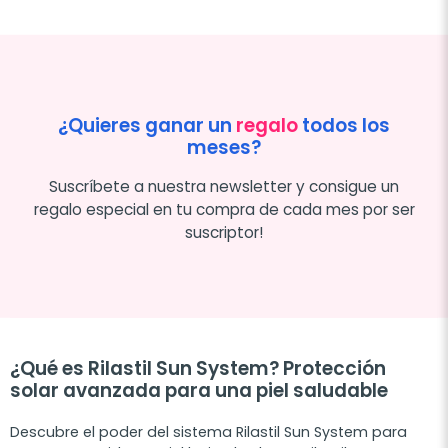
¿Quieres ganar un
regalo
todos los
meses?
Suscríbete a nuestra newsletter y consigue un
regalo especial en tu compra de cada mes por ser
suscriptor!
¿Qué es Rilastil Sun System? Protección
solar avanzada para una piel saludable
Descubre el poder del sistema Rilastil Sun System para