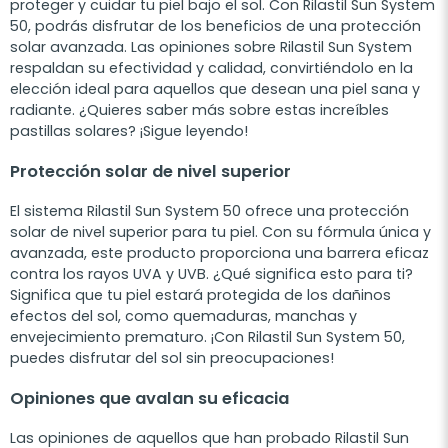
proteger y cuidar tu piel bajo el sol. Con Rilastil Sun System
50, podrás disfrutar de los beneficios de una protección
solar avanzada. Las opiniones sobre Rilastil Sun System
respaldan su efectividad y calidad, convirtiéndolo en la
elección ideal para aquellos que desean una piel sana y
radiante. ¿Quieres saber más sobre estas increíbles
pastillas solares? ¡Sigue leyendo!
Protección solar de nivel superior
El sistema Rilastil Sun System 50 ofrece una protección
solar de nivel superior para tu piel. Con su fórmula única y
avanzada, este producto proporciona una barrera eficaz
contra los rayos UVA y UVB. ¿Qué significa esto para ti?
Significa que tu piel estará protegida de los dañinos
efectos del sol, como quemaduras, manchas y
envejecimiento prematuro. ¡Con Rilastil Sun System 50,
puedes disfrutar del sol sin preocupaciones!
Opiniones que avalan su eficacia
Las opiniones de aquellos que han probado Rilastil Sun