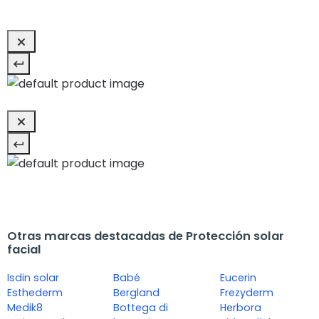
Otras marcas destacadas de Protección solar
facial
Isdin solar
Babé
Eucerin
Esthederm
Bergland
Frezyderm
Medik8
Bottega di
Herbora