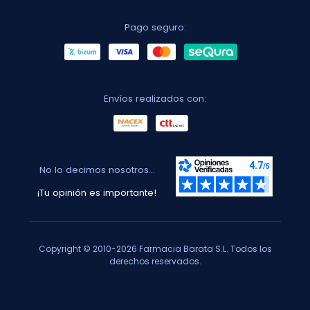
Pago seguro:
Envíos realizados con:
No lo decimos nosotros...
¡Tu opinión es importante!
Copyright © 2010-2026 Farmacia Barata S.L. Todos los
derechos reservados.