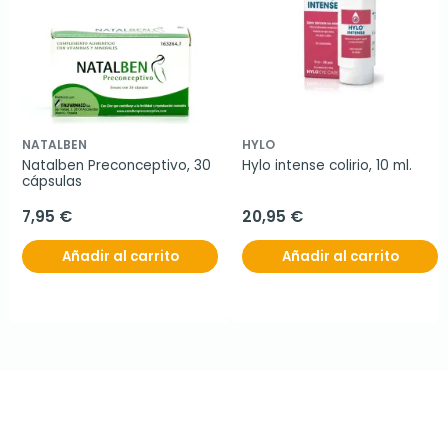
NATALBEN
HYLO
Natalben Preconceptivo, 30 
Hylo intense colirio, 10 ml.
cápsulas
7,95 €
20,95 €
Añadir al carrito
Añadir al carrito