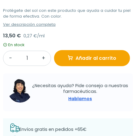
Protégete del sol con este producto que ayuda a cuidar tu piel
de forma efectiva. Con color.
Ver descripción completa
13,50 €
0,27 €/ml
En stock
Añadir al carrito
¿Necesitas ayuda? Pide consejo a nuestras
farmacéuticas.
Hablamos
Envíos gratis en pedidos +65€