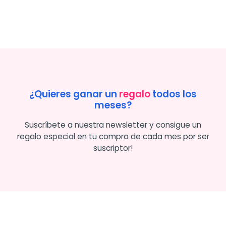
¿Quieres ganar un
regalo
todos los
meses?
Suscríbete a nuestra newsletter y consigue un
regalo especial en tu compra de cada mes por ser
suscriptor!