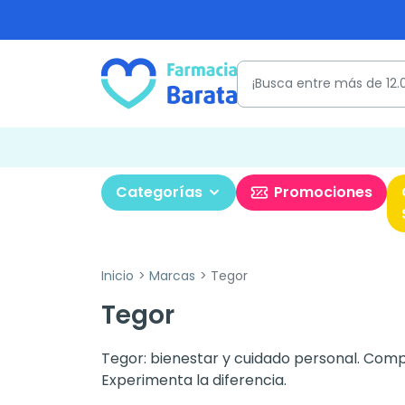
Categorías
Promociones
Inicio
Marcas
Tegor
Tegor
Tegor: bienestar y cuidado personal. Compo
Experimenta la diferencia.