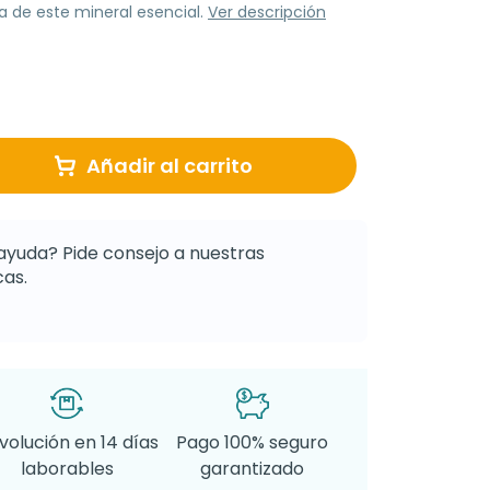
a de este mineral esencial.
Ver descripción
Añadir al carrito
ayuda? Pide consejo a nuestras
as.
volución en 14 días
Pago 100% seguro
laborables
garantizado