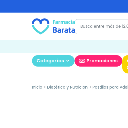
Categorías
Promociones
Inicio
Dietética y Nutrición
Pastillas para Ade