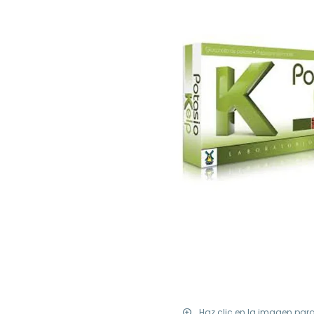
Haz clic en la imagen par