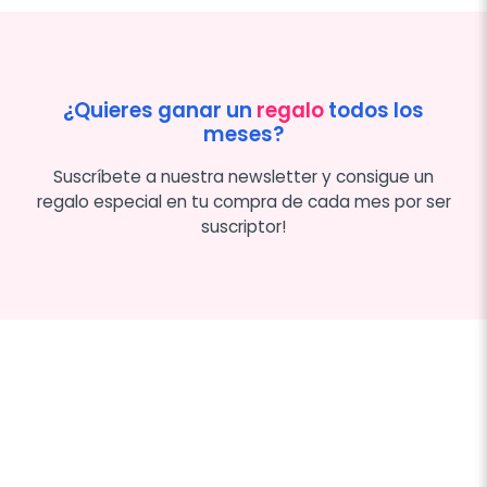
¿Quieres ganar un
regalo
todos los
meses?
Suscríbete a nuestra newsletter y consigue un
regalo especial en tu compra de cada mes por ser
suscriptor!