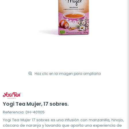
Haz clic en la imagen para ampliarla
Yogi Tea Mujer, 17 sobres.
Referencia: DH-401105
Yogi Tea Mujer 17 sobres es una infusión con manzanilla, hinojo,
cáscara de naranja y lavanda que aporta una experiencia de