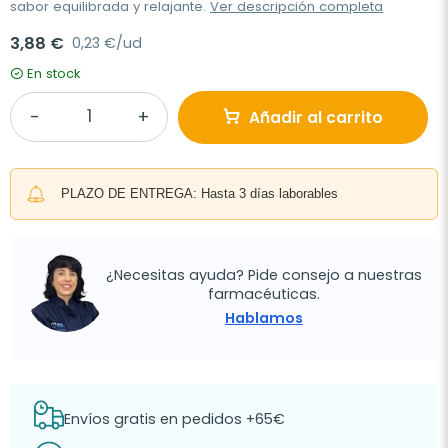
sabor equilibrada y relajante.
Ver descripción completa
3,88 €
0,23 €/ud
En stock
Añadir al carrito
PLAZO DE ENTREGA: Hasta 3 días laborables
¿Necesitas ayuda? Pide consejo a nuestras
farmacéuticas.
Hablamos
Envíos gratis en pedidos +65€