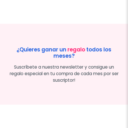
¿Quieres ganar un
regalo
todos los
meses?
Suscríbete a nuestra newsletter y consigue un
regalo especial en tu compra de cada mes por ser
suscriptor!