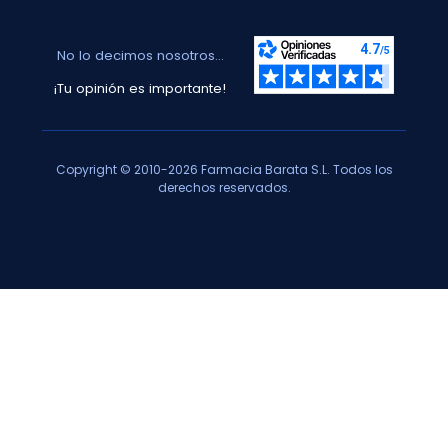
No lo decimos nosotros...
¡Tu opinión es importante!
Copyright © 2010-2026 Farmacia Barata S.L. Todos los
derechos reservados.