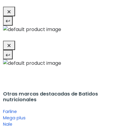
Otras marcas destacadas de Batidos
nutricionales
Farline
Mega plus
Nale