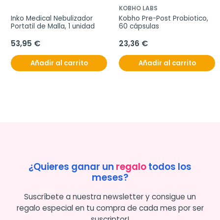
KOBHO LABS
Inko Medical Nebulizador 
Kobho Pre-Post Probiotico, 
Portatil de Malla, 1 unidad
60 cápsulas
53,95 €
23,36 €
Añadir al carrito
Añadir al carrito
¿Quieres ganar un
regalo
todos los
meses?
Suscríbete a nuestra newsletter y consigue un
regalo especial en tu compra de cada mes por ser
suscriptor!