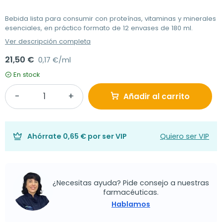
Bebida lista para consumir con proteínas, vitaminas y minerales
esenciales, en práctico formato de 12 envases de 180 ml.
Ver descripción completa
21,50 €
0,17 €/ml
En stock
Añadir al carrito
Ahórrate
0,65 €
por ser VIP
Quiero ser VIP
¿Necesitas ayuda? Pide consejo a nuestras
farmacéuticas.
Hablamos