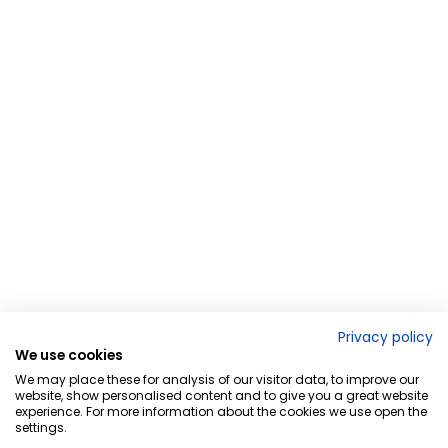
Privacy policy
We use cookies
We may place these for analysis of our visitor data, to improve our
website, show personalised content and to give you a great website
experience. For more information about the cookies we use open the
settings.