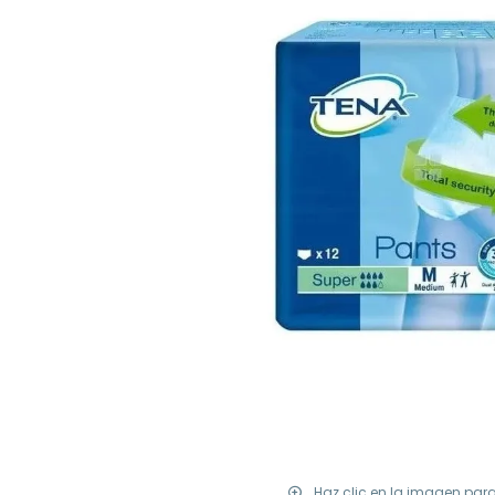
Haz clic en la imagen par