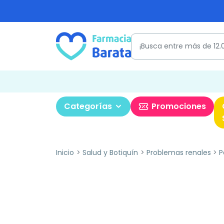
Categorías
Promociones
Inicio
Salud y Botiquín
Problemas renales
P