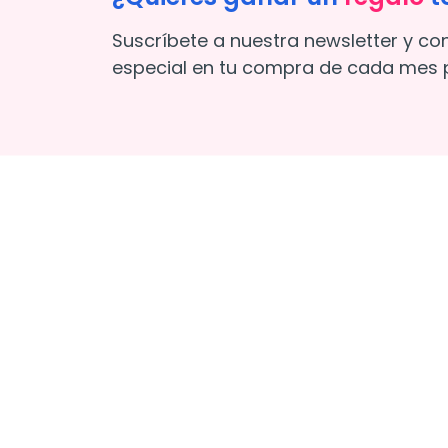
Suscríbete a nuestra newsletter y co
especial en tu compra de cada mes p