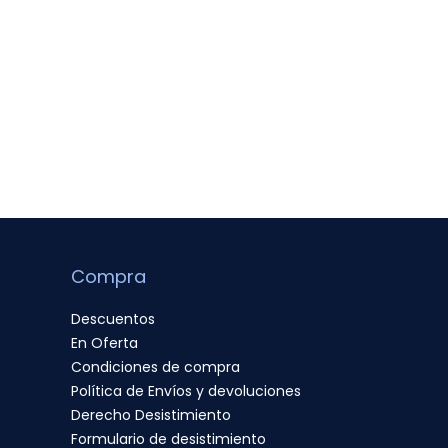
Compra
Descuentos
En Oferta
Condiciones de compra
Política de Envíos y devoluciones
Derecho Desistimiento
Formulario de desistimiento