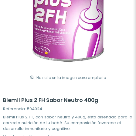
Haz clic en la imagen para ampliarla
Blemil Plus 2 FH Sabor Neutro 400g
Referencia: 504024
Blemil Plus 2 FH, con sabor neutro y 400g, está diseñado para la
correcta nutrición de tu bebé. Su composición favorece el
desarrollo inmunitario y cognitivo.