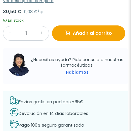
Ver descripción completa
30,50 €
0,08 €/gr
En stock
Añadir al carrito
¿Necesitas ayuda? Pide consejo a nuestras
farmacéuticas.
Hablamos
Envíos gratis en pedidos +65€
Devolución en 14 días laborables
Pago 100% seguro garantizado