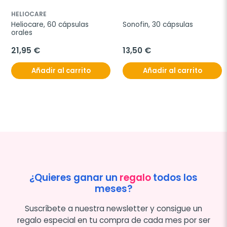
HELIOCARE
Heliocare, 60 cápsulas 
Sonofin, 30 cápsulas
orales
21,95 €
13,50 €
Añadir al carrito
Añadir al carrito
¿Quieres ganar un
regalo
todos los
meses?
Suscríbete a nuestra newsletter y consigue un
regalo especial en tu compra de cada mes por ser