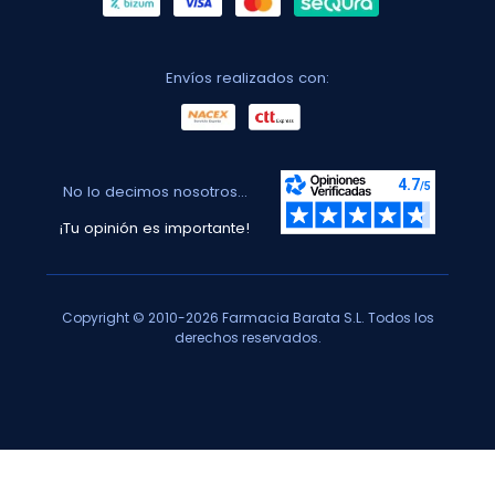
Envíos realizados con:
No lo decimos nosotros...
¡Tu opinión es importante!
Copyright © 2010-2026 Farmacia Barata S.L. Todos los
derechos reservados.