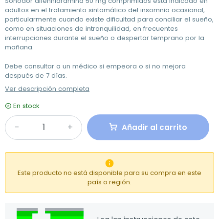
Soñodor difenhidramina 50 mg comprimidos está indicado en
adultos en el tratamiento sintomático del insomnio ocasional,
particularmente cuando existe dificultad para conciliar el sueño,
como en situaciones de intranquilidad, en frecuentes
interrupciones durante el sueño o despertar temprano por la
mañana.
Debe consultar a un médico si empeora o si no mejora
después de 7 días.
Ver descripción completa
En stock
Añadir al carrito

Este producto no está disponible para su compra en este
país o región.