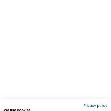
Privacy policy
We use cookies