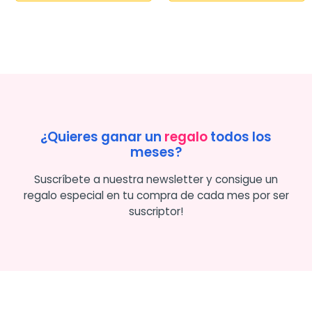
¿Quieres ganar un
regalo
todos los
meses?
Suscríbete a nuestra newsletter y consigue un
regalo especial en tu compra de cada mes por ser
suscriptor!