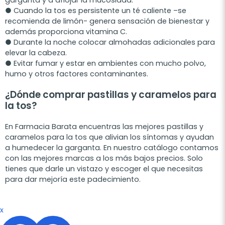
● Cuando la tos es persistente un té caliente –se
recomienda de limón- genera sensación de bienestar y
además proporciona vitamina C.
● Durante la noche colocar almohadas adicionales para
elevar la cabeza.
● Evitar fumar y estar en ambientes con mucho polvo,
humo y otros factores contaminantes.
¿Dónde comprar pastillas y caramelos para
la tos?
En Farmacia Barata encuentras las mejores pastillas y
caramelos para la tos que alivian los síntomas y ayudan
a humedecer la garganta. En nuestro catálogo contamos
con las mejores marcas a los más bajos precios. Solo
tienes que darle un vistazo y escoger el que necesitas
para dar mejoría este padecimiento.
x