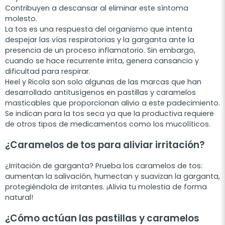
Contribuyen a descansar al eliminar este síntoma
molesto.
La tos es una respuesta del organismo que intenta
despejar las vías respiratorias y la garganta ante la
presencia de un proceso inflamatorio. Sin embargo,
cuando se hace recurrente irrita, genera cansancio y
dificultad para respirar.
Heel y Ricola son solo algunas de las marcas que han
desarrollado antitusígenos en pastillas y caramelos
masticables que proporcionan alivio a este padecimiento.
Se indican para la tos seca ya que la productiva requiere
de otros tipos de medicamentos como los mucolíticos.
¿Caramelos de tos para aliviar irritación?
¿Irritación de garganta? Prueba los caramelos de tos:
aumentan la salivación, humectan y suavizan la garganta,
protegiéndola de irritantes. ¡Alivia tu molestia de forma
natural!
¿Cómo actúan las pastillas y caramelos