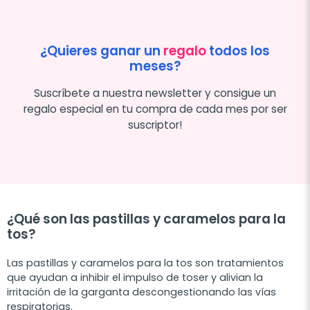
¿Quieres ganar un
regalo
todos los
meses?
Suscríbete a nuestra newsletter y consigue un
regalo especial en tu compra de cada mes por ser
suscriptor!
¿Qué son las pastillas y caramelos para la
tos?
Las pastillas y caramelos para la tos son tratamientos
que ayudan a inhibir el impulso de toser y alivian la
irritación de la garganta descongestionando las vías
respiratorias.