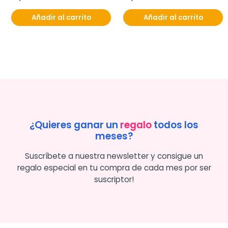
Añadir al carrito
Añadir al carrito
¿Quieres ganar un
regalo
todos los
meses?
Suscríbete a nuestra newsletter y consigue un
regalo especial en tu compra de cada mes por ser
suscriptor!