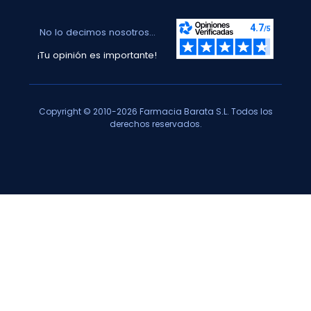
No lo decimos nosotros...
¡Tu opinión es importante!
Copyright © 2010-2026 Farmacia Barata S.L. Todos los
derechos reservados.