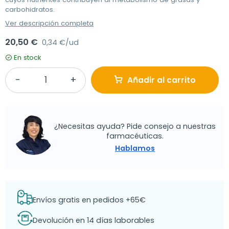
carbohidratos.
Ver descripción completa
20,50 €
0,34 €/ud
En stock
Añadir al carrito
¿Necesitas ayuda? Pide consejo a nuestras
farmacéuticas.
Hablamos
Envíos gratis en pedidos +65€
Devolución en 14 días laborables