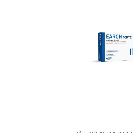
Haz clic en la imagen par