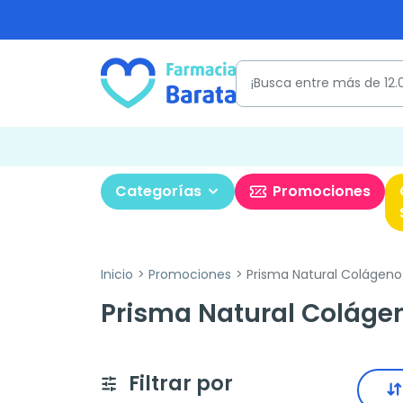
Categorías
Promociones
Inicio
Promociones
Prisma Natural Colágeno
Prisma Natural Coláge
Filtrar por