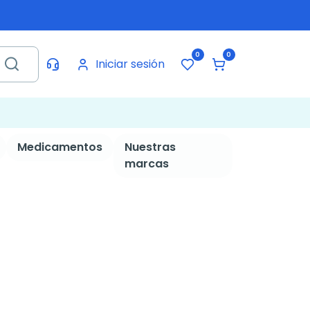
0
0
Iniciar sesión
Medicamentos
Nuestras
marcas