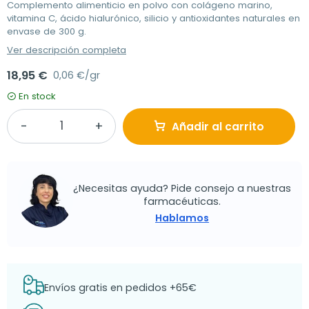
Complemento alimenticio en polvo con colágeno marino,
vitamina C, ácido hialurónico, silicio y antioxidantes naturales en
envase de 300 g.
Ver descripción completa
18,95 €
0,06 €/gr
En stock
Añadir al carrito
¿Necesitas ayuda? Pide consejo a nuestras
farmacéuticas.
Hablamos
Envíos gratis en pedidos +65€