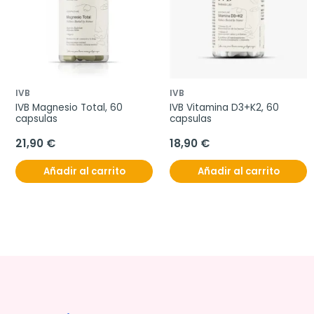
IVB
IVB
IVB Magnesio Total, 60 
IVB Vitamina D3+K2, 60 
capsulas
capsulas
21,90 €
18,90 €
Añadir al carrito
Añadir al carrito