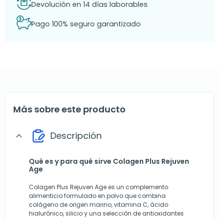
Devolución en 14 días laborables
Pago 100% seguro garantizado
Más sobre este producto
Descripción
expand_more
Qué es y para qué sirve Colagen Plus Rejuven
Age
Colagen Plus Rejuven Age es un complemento
alimenticio formulado en polvo que combina
colágeno de origen marino, vitamina C, ácido
hialurónico, silicio y una selección de antioxidantes