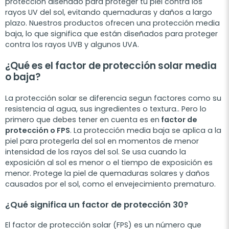
protección diseñado para proteger tu piel contra los
rayos UV del sol, evitando quemaduras y daños a largo
plazo. Nuestros productos ofrecen una protección media
baja, lo que significa que están diseñados para proteger
contra los rayos UVB y algunos UVA.
¿Qué es el factor de protección solar media
o baja?
La protección solar se diferencia segun factores como su
resistencia al agua, sus ingredientes o textura.. Pero lo
primero que debes tener en cuenta es en
factor de
protección o FPS
. La protección media baja se aplica a la
piel para protegerla del sol en momentos de menor
intensidad de los rayos del sol. Se usa cuando la
exposición al sol es menor o el tiempo de exposición es
menor. Protege la piel de quemaduras solares y daños
causados por el sol, como el envejecimiento prematuro.
¿Qué significa un factor de protección 30?
El factor de protección solar (FPS) es un número que