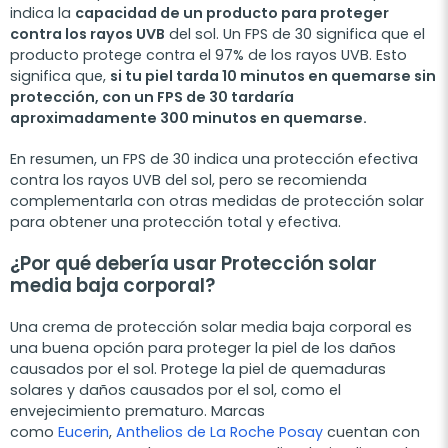
indica la
capacidad de un producto para proteger
contra los rayos UVB
del sol. Un FPS de 30 significa que el
producto protege contra el 97% de los rayos UVB. Esto
significa que,
si tu piel tarda 10 minutos en quemarse sin
protección, con un FPS de 30 tardaría
aproximadamente 300 minutos en quemarse.
En resumen, un FPS de 30 indica una protección efectiva
contra los rayos UVB del sol, pero se recomienda
complementarla con otras medidas de protección solar
para obtener una protección total y efectiva.
¿Por qué debería usar Protección solar
media baja corporal?
Una crema de protección solar media baja corporal es
una buena opción para proteger la piel de los daños
causados por el sol. Protege la piel de quemaduras
solares y daños causados por el sol, como el
envejecimiento prematuro. Marcas
como
Eucerin
,
Anthelios de La Roche Posay
cuentan con