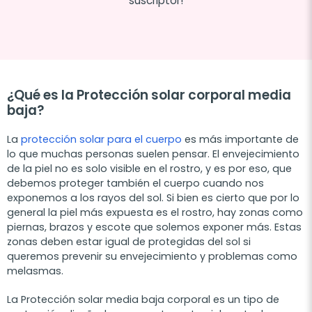
suscriptor!
¿Qué es la Protección solar corporal media
baja?
La
protección solar para el cuerpo
es más importante de
lo que muchas personas suelen pensar. El envejecimiento
de la piel no es solo visible en el rostro, y es por eso, que
debemos proteger también el cuerpo cuando nos
exponemos a los rayos del sol. Si bien es cierto que por lo
general la piel más expuesta es el rostro, hay zonas como
piernas, brazos y escote que solemos exponer más. Estas
zonas deben estar igual de protegidas del sol si
queremos prevenir su envejecimiento y problemas como
melasmas.
La Protección solar media baja corporal es un tipo de