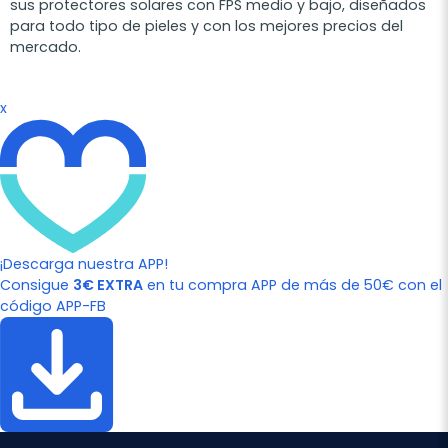
sus protectores solares con FPS medio y bajo, diseñados
para todo tipo de pieles y con los mejores precios del
mercado.
x
¡Descarga nuestra APP!
Consigue
3€ EXTRA
en tu compra APP de más de 50€ con el
código APP-FB