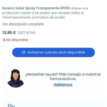
Eucerin Solar Spray Transparente SPF30
ofrece una
protección media a las pieles que desean evitar el
fotoenvjecimiento prematuro de la piel.
Ver descripción completa
13,95 €
0,07 €/ml
No disponible
Avísame cuando esté disponible
¿Necesitas ayuda? Pide consejo a nuestras
farmacéuticas.
Hablamos