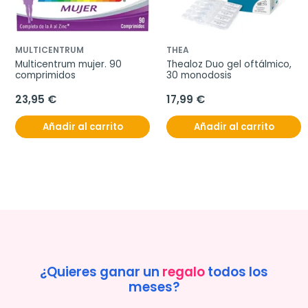
MULTICENTRUM
THEA
Multicentrum mujer. 90 
Thealoz Duo gel oftálmico, 
comprimidos
30 monodosis
23,95 €
17,99 €
Añadir al carrito
Añadir al carrito
¿Quieres ganar un
regalo
todos los
meses?