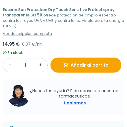
Eucerin Sun Protection Dry Touch Sensitive Protect spray
transparente SPF50
ofrece protección de amplio espectro
contra los rayos UVA y UVB y contra la luz visible de alta energía
(HEVIS).
Ver descripción completa
14,95 €
0,07 €/ml
En stock
Añadir al carrito
¿Necesitas ayuda? Pide consejo a nuestras
farmacéuticas.
Hablamos