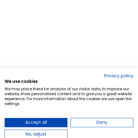
Privacy policy
We use cookies
We may place these for analysis of our visitor data, to improve our
website, show personalised content and to give you a great website
experience. For more information about the cookies we use open the
settings.
Accept all
Deny
No, adjust