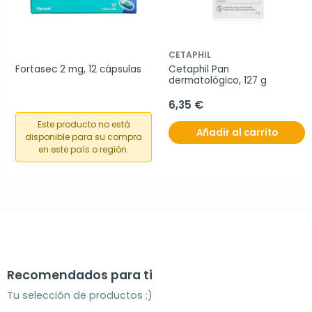
CETAPHIL
Fortasec 2 mg, 12 cápsulas
Cetaphil Pan 
dermatológico, 127 g
6,35 €
Este producto no está
Añadir al carrito
disponible para su compra
en este país o región.
Recomendados para ti
Tu selección de productos ;)