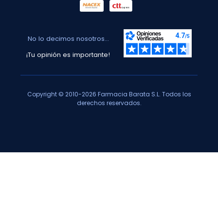
No lo decimos nosotros...
¡Tu opinión es importante!
Copyright © 2010-2026 Farmacia Barata S.L. Todos los
derechos reservados.