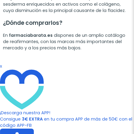
sesderma enriquecidos en activos como el colágeno,
cuya disminución es la principal causante de la flacidez.
¿Dónde comprarlos?
En
farmaciabarata.es
dispones de un amplio catálogo
de reafirmantes, con las marcas más importantes del
mercado y a los precios más bajos.
x
¡Descarga nuestra APP!
Consigue
3€ EXTRA
en tu compra APP de más de 50€ con el
código APP-FB