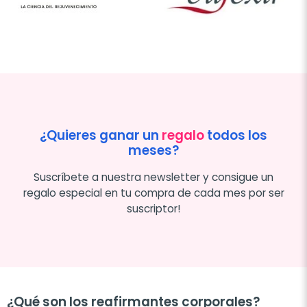
¿Quieres ganar un
regalo
todos los
meses?
Suscríbete a nuestra newsletter y consigue un
regalo especial en tu compra de cada mes por ser
suscriptor!
¿Qué son los reafirmantes corporales?