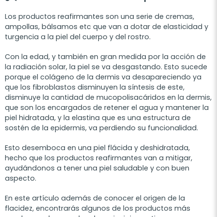
Los productos reafirmantes son una serie de cremas,
ampollas, bálsamos etc que van a dotar de elasticidad y
turgencia a la piel del cuerpo y del rostro.
Con la edad, y también en gran medida por la acción de
la radiación solar, la piel se va desgastando. Esto sucede
porque el colágeno de la dermis va desapareciendo ya
que los fibroblastos disminuyen la síntesis de este,
disminuye la cantidad de mucopolisacáridos en la dermis,
que son los encargados de retener el agua y mantener la
piel hidratada, y la elastina que es una estructura de
sostén de la epidermis, va perdiendo su funcionalidad.
Esto desemboca en una piel flácida y deshidratada,
hecho que los productos reafirmantes van a mitigar,
ayudándonos a tener una piel saludable y con buen
aspecto.
En este artículo además de conocer el origen de la
flacidez, encontrarás algunos de los productos más