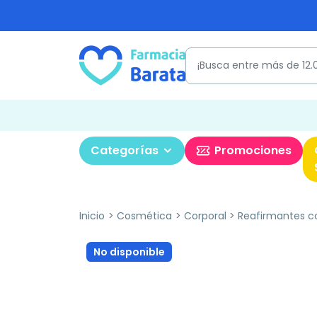
Categorías
Promociones
Inicio
Cosmética
Corporal
Reafirmantes c
No disponible