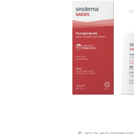
Haz clic en la imagen par