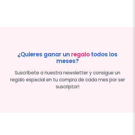
¿Quieres ganar un
regalo
todos los
meses?
Suscríbete a nuestra newsletter y consigue un
regalo especial en tu compra de cada mes por ser
suscriptor!