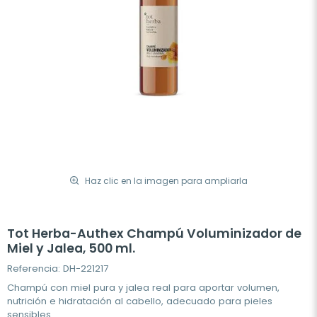
Haz clic en la imagen para ampliarla
Tot Herba-Authex Champú Voluminizador de
Miel y Jalea, 500 ml.
Referencia: DH-221217
Champú con miel pura y jalea real para aportar volumen,
nutrición e hidratación al cabello, adecuado para pieles
sensibles.