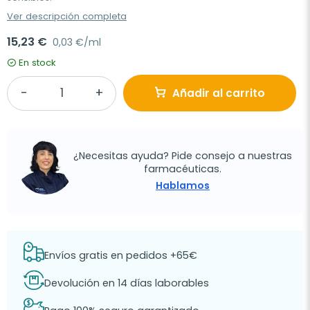
Ver descripción completa
15,23 €
0,03 €/ml
En stock
Añadir al carrito
¿Necesitas ayuda? Pide consejo a nuestras
farmacéuticas.
Hablamos
Envíos gratis en pedidos +65€
Devolución en 14 días laborables