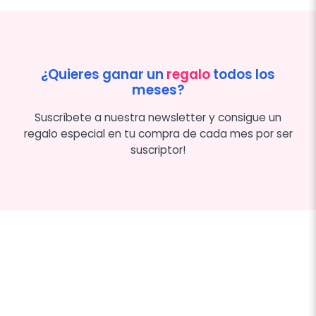
¿Quieres ganar un
regalo
todos los
meses?
Suscríbete a nuestra newsletter y consigue un
regalo especial en tu compra de cada mes por ser
suscriptor!