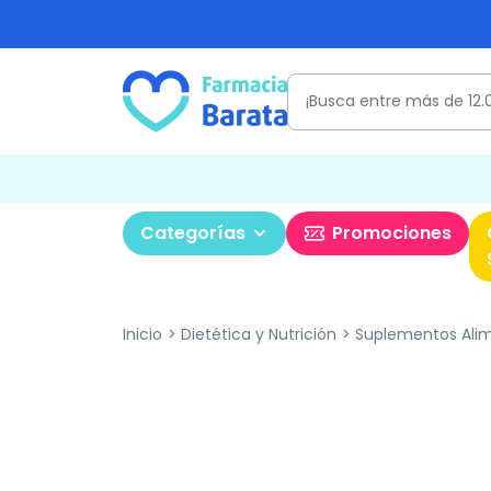
Categorías
Promociones
Inicio
Dietética y Nutrición
Suplementos Alim