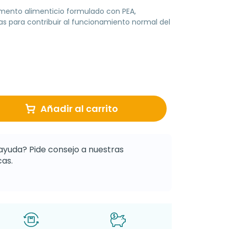
ento alimenticio formulado con PEA,
inas para contribuir al funcionamiento normal del
Añadir al carrito
ayuda? Pide consejo a nuestras
as.