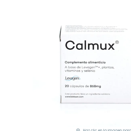
Haz clic en la imagen par