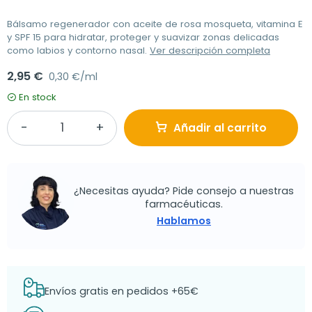
Bálsamo regenerador con aceite de rosa mosqueta, vitamina E
y SPF 15 para hidratar, proteger y suavizar zonas delicadas
como labios y contorno nasal.
Ver descripción completa
2,95 €
0,30 €/ml
En stock
Añadir al carrito
¿Necesitas ayuda? Pide consejo a nuestras
farmacéuticas.
Hablamos
Envíos gratis en pedidos +65€