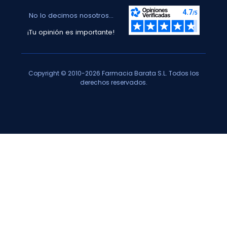
No lo decimos nosotros...
¡Tu opinión es importante!
Copyright © 2010-2026 Farmacia Barata S.L. Todos los
derechos reservados.