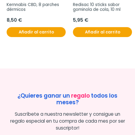
Kernnabis CBD, 8 parches 
Redisac 10 sticks sabor 
dérmicos
gominola de cola, 10 ml
8,50 €
5,95 €
Añadir al carrito
Añadir al carrito
¿Quieres ganar un
regalo
todos los
meses?
Suscríbete a nuestra newsletter y consigue un
regalo especial en tu compra de cada mes por ser
suscriptor!