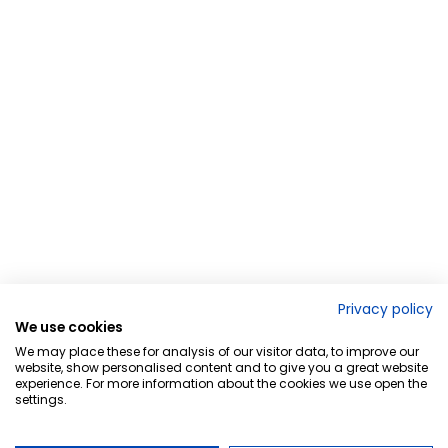
Privacy policy
We use cookies
We may place these for analysis of our visitor data, to improve our
website, show personalised content and to give you a great website
experience. For more information about the cookies we use open the
settings.