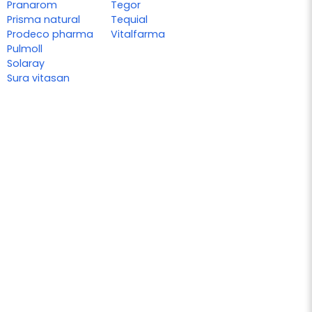
Pranarom
Tegor
Prisma natural
Tequial
Prodeco pharma
Vitalfarma
Pulmoll
Solaray
Sura vitasan