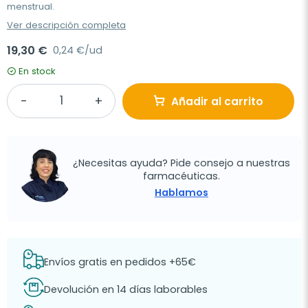
menstrual.
Ver descripción completa
19,30 €
0,24 €/ud
En stock
Añadir al carrito
¿Necesitas ayuda? Pide consejo a nuestras
farmacéuticas.
Hablamos
Envíos gratis en pedidos +65€
Devolución en 14 días laborables