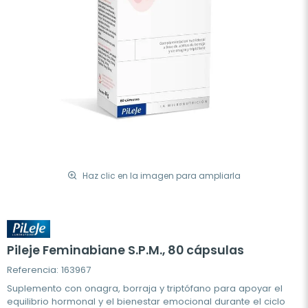
Haz clic en la imagen para ampliarla
Pileje Feminabiane S.P.M., 80 cápsulas
Referencia: 163967
Suplemento con onagra, borraja y triptófano para apoyar el
equilibrio hormonal y el bienestar emocional durante el ciclo