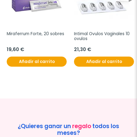
Miraferrum Forte, 20 sobres
Intimal Ovulos Vaginales 10 
ovulos
19,60 €
21,30 €
Añadir al carrito
Añadir al carrito
¿Quieres ganar un
regalo
todos los
meses?