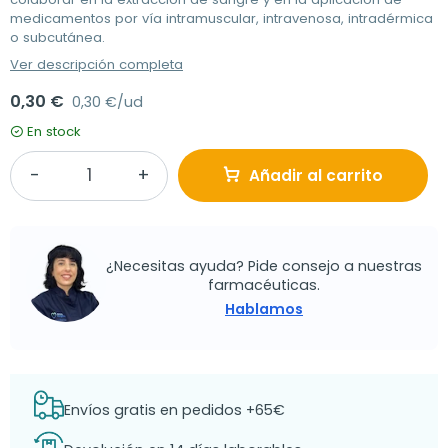
medicamentos por vía intramuscular, intravenosa, intradérmica
o subcutánea.
Ver descripción completa
0,30 €
0,30 €/ud
En stock
Añadir al carrito
¿Necesitas ayuda? Pide consejo a nuestras
farmacéuticas.
Hablamos
Envíos gratis en pedidos +65€