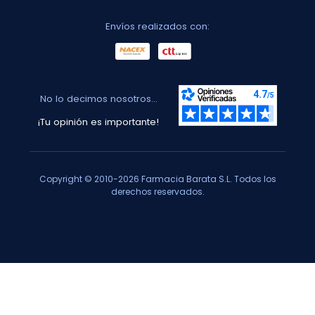
Envíos realizados con:
No lo decimos nosotros...
¡Tu opinión es importante!
Copyright © 2010-2026 Farmacia Barata S.L. Todos los
derechos reservados.