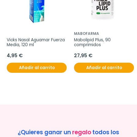
MABOFARMA
Vicks Nasal Aguamar Fuerza 
Mabolipid Plus, 90 
Media, 120 ml
comprimidos
4,95 €
27,95 €
Añadir al carrito
Añadir al carrito
¿Quieres ganar un
regalo
todos los