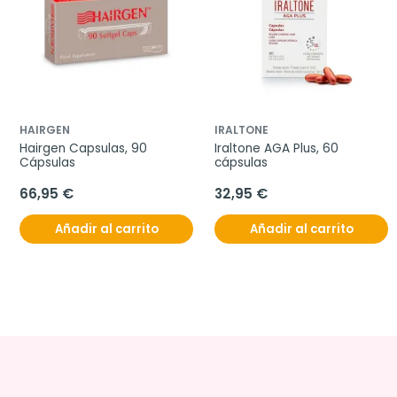
HAIRGEN
IRALTONE
Hairgen Capsulas, 90 
Iraltone AGA Plus, 60 
Cápsulas
cápsulas
66,95 €
32,95 €
Añadir al carrito
Añadir al carrito