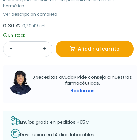
hermético.
Ver descripción completa
0,30 €
0,30 €/ud
En stock
Añadir al carrito
¿Necesitas ayuda? Pide consejo a nuestras
farmacéuticas.
Hablamos
Envíos gratis en pedidos +65€
Devolución en 14 días laborables