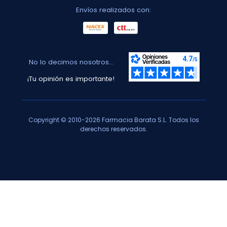
Envíos realizados con:
No lo decimos nosotros...
¡Tu opinión es importante!
Copyright © 2010-2026 Farmacia Barata S.L. Todos los
derechos reservados.